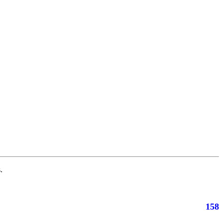
.
158