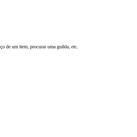
ço de um item, procurar uma guilda, etc.