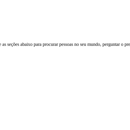
 as seções abaixo para procurar pessoas no seu mundo, perguntar o pre