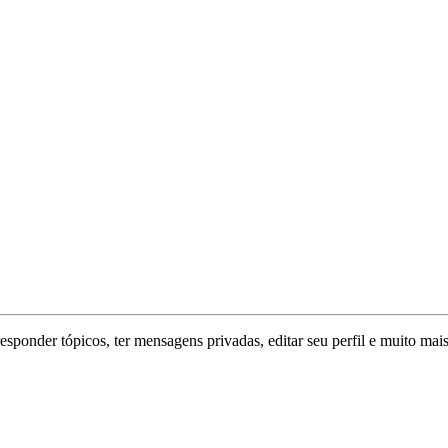
responder tópicos, ter mensagens privadas, editar seu perfil e muito mais