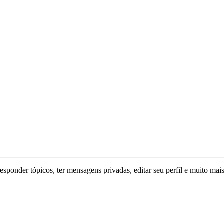
responder tópicos, ter mensagens privadas, editar seu perfil e muito mais