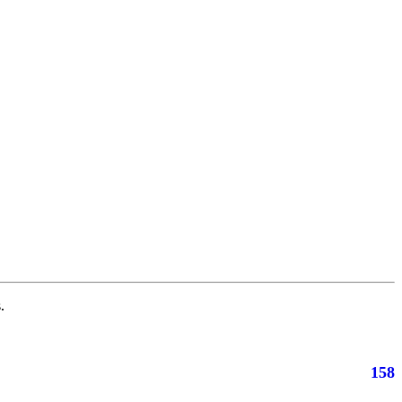
.
158