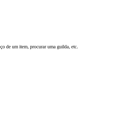
ço de um item, procurar uma guilda, etc.