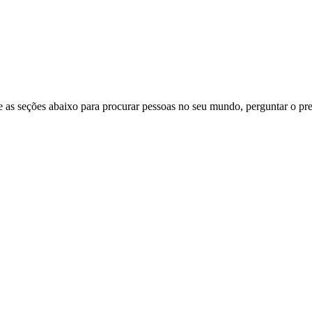
 as seções abaixo para procurar pessoas no seu mundo, perguntar o pre