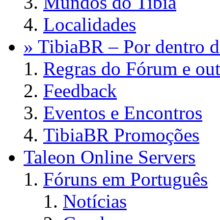
Mundos do Tibia
Localidades
» TibiaBR – Por dentro d
Regras do Fórum e out
Feedback
Eventos e Encontros
TibiaBR Promoções
Taleon Online Servers
Fóruns em Português
Notícias