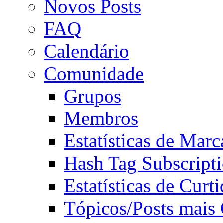
Novos Posts
FAQ
Calendário
Comunidade
Grupos
Membros
Estatísticas de Mar
Hash Tag Subscript
Estatísticas de Curti
Tópicos/Posts mais