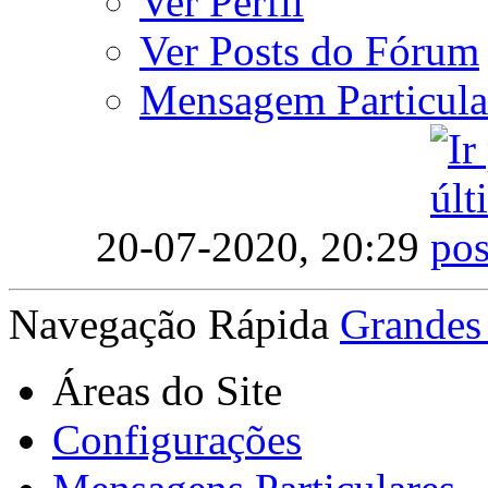
Ver Perfil
Ver Posts do Fórum
Mensagem Particula
20-07-2020,
20:29
Navegação Rápida
Grandes
Áreas do Site
Configurações