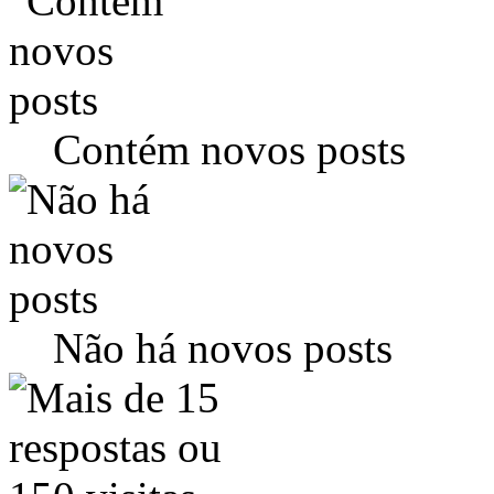
Contém novos posts
Não há novos posts