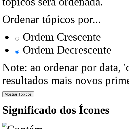
tópicos será ordenada.
Ordenar tópicos por...
Ordem Crescente
Ordem Decrescente
Note: ao ordenar por data, 
resultados mais novos prime
Significado dos Ícones