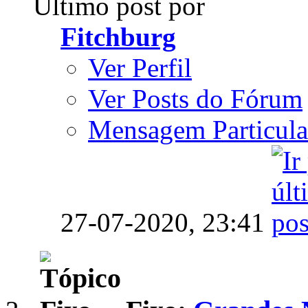
Último post por
Fitchburg
Ver Perfil
Ver Posts do Fórum
Mensagem Particula
27-07-2020,
23:41