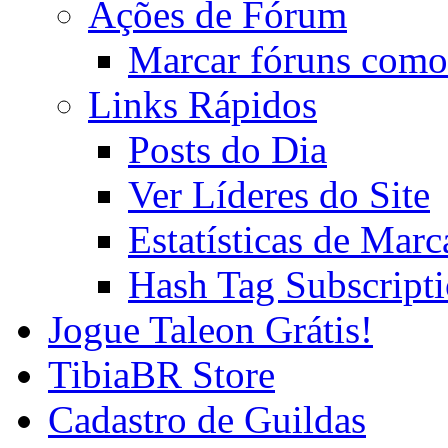
Ações de Fórum
Marcar fóruns como
Links Rápidos
Posts do Dia
Ver Líderes do Site
Estatísticas de Mar
Hash Tag Subscript
Jogue Taleon Grátis!
TibiaBR Store
Cadastro de Guildas