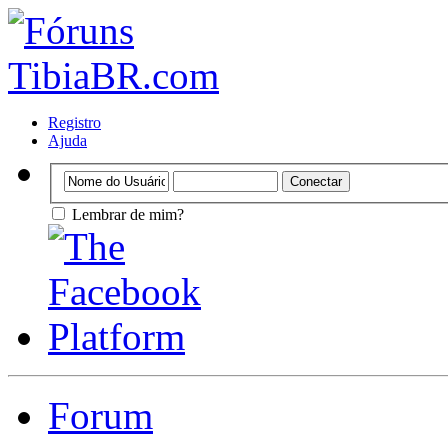
Registro
Ajuda
Lembrar de mim?
Forum