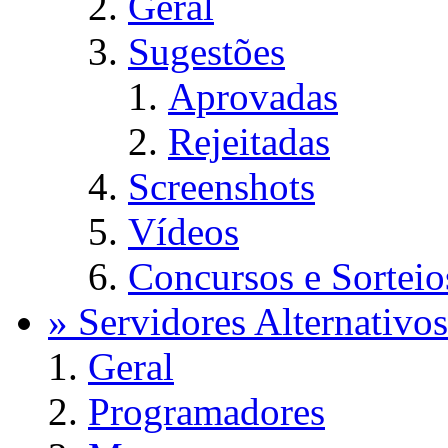
Geral
Sugestões
Aprovadas
Rejeitadas
Screenshots
Vídeos
Concursos e Sorteio
» Servidores Alternativos
Geral
Programadores