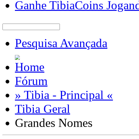
Ganhe TibiaCoins Jogan
Pesquisa Avançada
Fórum
» Tibia - Principal «
Tibia Geral
Grandes Nomes