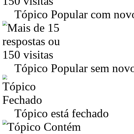
Tópico Popular com novo
Tópico Popular sem novo
Tópico está fechado