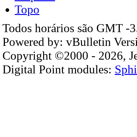
Topo
Todos horários são GMT -3.
Powered by: vBulletin Vers
Copyright ©2000 - 2026, Jel
Digital Point modules:
Sphi