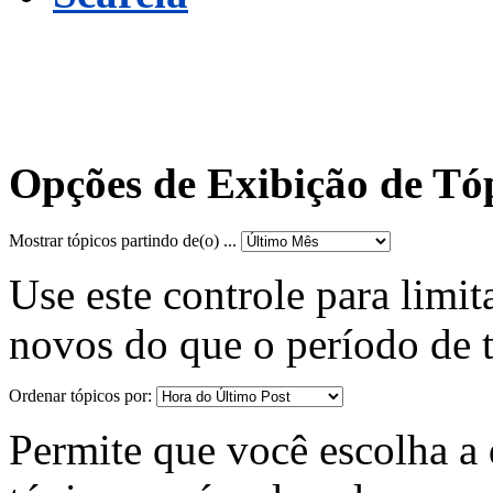
Opções de Exibição de Tó
Mostrar tópicos partindo de(o) ...
Use este controle para limit
novos do que o período de 
Ordenar tópicos por:
Permite que você escolha a d