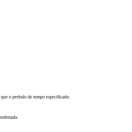
o que o período de tempo especificado.
á ordenada.