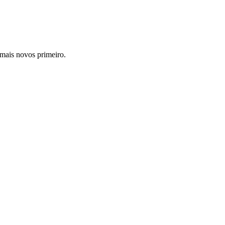
 mais novos primeiro.