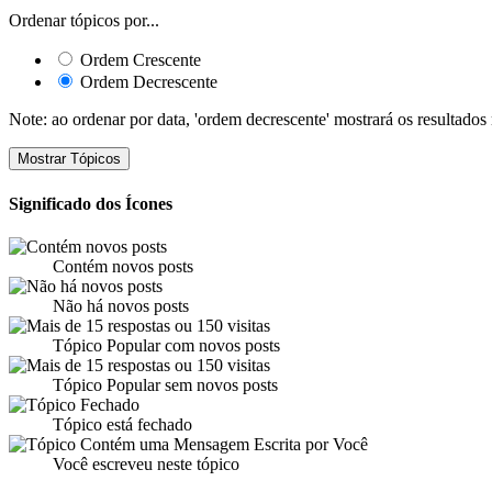
Ordenar tópicos por...
Ordem Crescente
Ordem Decrescente
Note: ao ordenar por data, 'ordem decrescente' mostrará os resultados
Significado dos Ícones
Contém novos posts
Não há novos posts
Tópico Popular com novos posts
Tópico Popular sem novos posts
Tópico está fechado
Você escreveu neste tópico