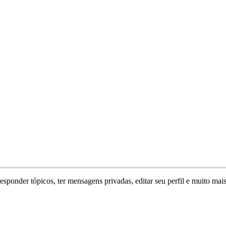
responder tópicos, ter mensagens privadas, editar seu perfil e muito mais