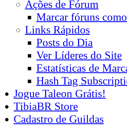
Ações de Fórum
Marcar fóruns como
Links Rápidos
Posts do Dia
Ver Líderes do Site
Estatísticas de Mar
Hash Tag Subscript
Jogue Taleon Grátis!
TibiaBR Store
Cadastro de Guildas