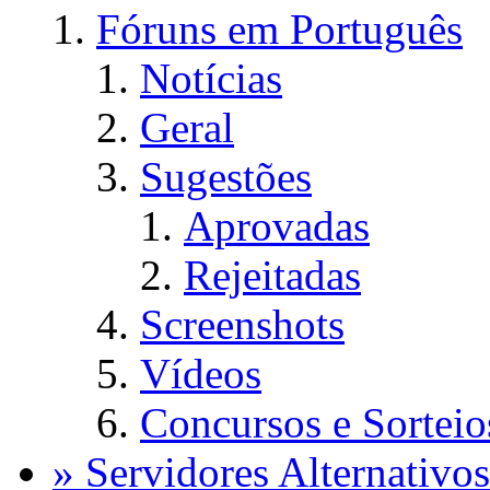
Fóruns em Português
Notícias
Geral
Sugestões
Aprovadas
Rejeitadas
Screenshots
Vídeos
Concursos e Sorteio
» Servidores Alternativos