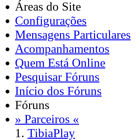
Áreas do Site
Configurações
Mensagens Particulares
Acompanhamentos
Quem Está Online
Pesquisar Fóruns
Início dos Fóruns
Fóruns
» Parceiros «
TibiaPlay