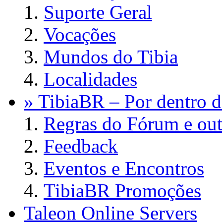
Suporte Geral
Vocações
Mundos do Tibia
Localidades
» TibiaBR – Por dentro d
Regras do Fórum e out
Feedback
Eventos e Encontros
TibiaBR Promoções
Taleon Online Servers