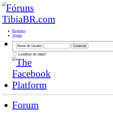
Registro
Ajuda
Lembrar de mim?
Forum