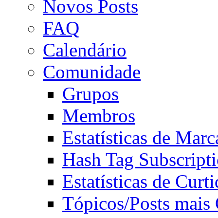
Novos Posts
FAQ
Calendário
Comunidade
Grupos
Membros
Estatísticas de Mar
Hash Tag Subscript
Estatísticas de Curti
Tópicos/Posts mais