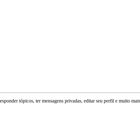
responder tópicos, ter mensagens privadas, editar seu perfil e muito mais