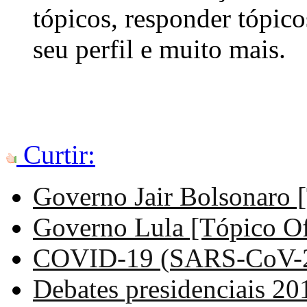
tópicos, responder tópico
seu perfil e muito mais.
Curtir:
Governo Jair Bolsonaro [
Governo Lula [Tópico Ofi
COVID-19 (SARS-CoV-2
Debates presidenciais 20