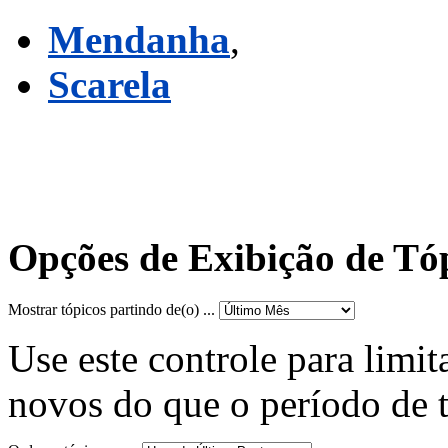
Mendanha
,
Scarela
Opções de Exibição de Tó
Mostrar tópicos partindo de(o) ...
Use este controle para limit
novos do que o período de 