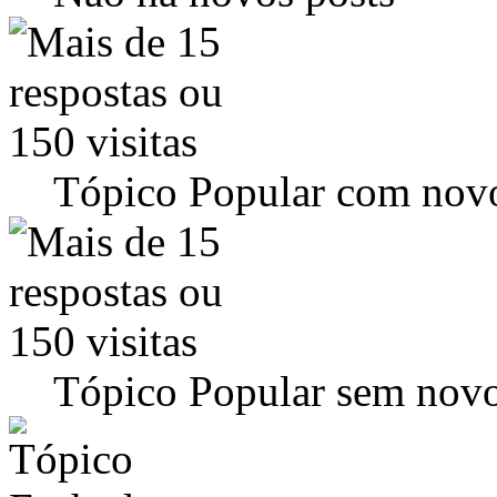
Tópico Popular com novo
Tópico Popular sem novo