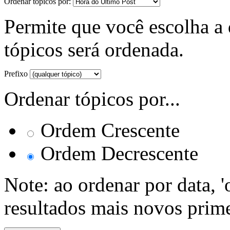
Ordenar tópicos por:
Permite que você escolha a d
tópicos será ordenada.
Prefixo
Ordenar tópicos por...
Ordem Crescente
Ordem Decrescente
Note: ao ordenar por data, 
resultados mais novos prime