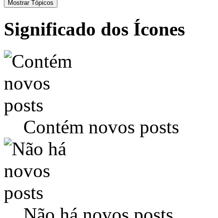
Significado dos Ícones
Contém novos posts
Não há novos posts