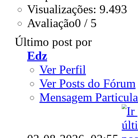
Visualizações: 9.493
Avaliação0 / 5
Último post por
Edz
Ver Perfil
Ver Posts do Fórum
Mensagem Particula