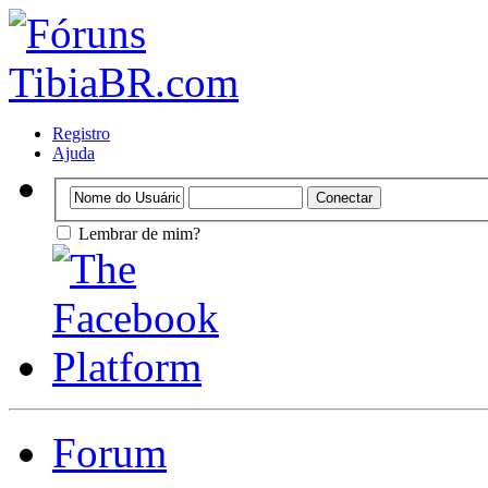
Registro
Ajuda
Lembrar de mim?
Forum