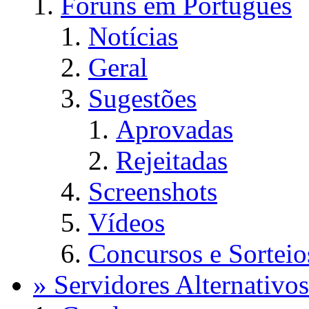
Fóruns em Português
Notícias
Geral
Sugestões
Aprovadas
Rejeitadas
Screenshots
Vídeos
Concursos e Sorteio
» Servidores Alternativos