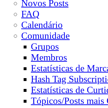
Novos Posts
FAQ
Calendário
Comunidade
Grupos
Membros
Estatísticas de Mar
Hash Tag Subscript
Estatísticas de Curti
Tópicos/Posts mais