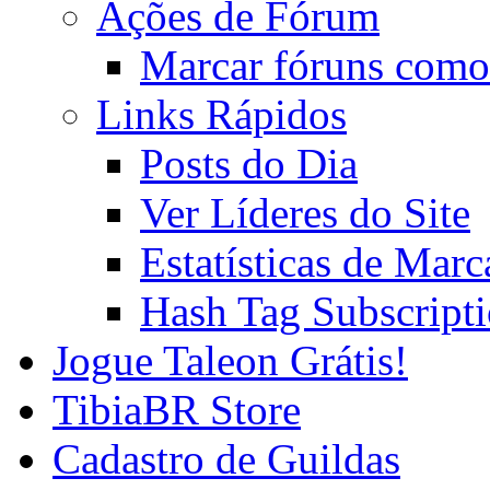
Ações de Fórum
Marcar fóruns como
Links Rápidos
Posts do Dia
Ver Líderes do Site
Estatísticas de Mar
Hash Tag Subscript
Jogue Taleon Grátis!
TibiaBR Store
Cadastro de Guildas