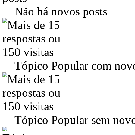
Não há novos posts
Tópico Popular com novo
Tópico Popular sem novo