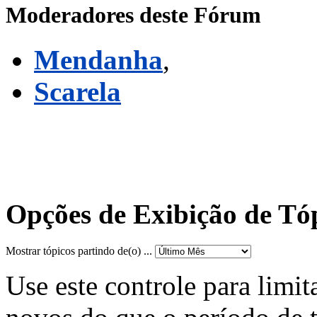
Moderadores deste Fórum
Mendanha
,
Scarela
Opções de Exibição de Tó
Mostrar tópicos partindo de(o) ...
Use este controle para limit