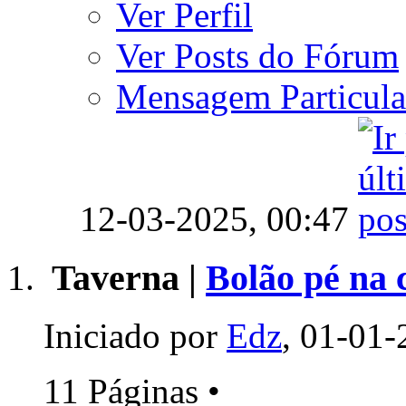
Ver Perfil
Ver Posts do Fórum
Mensagem Particula
12-03-2025,
00:47
Taverna |
Bolão pé na 
Iniciado por
Edz
, 01-01-
11 Páginas
•