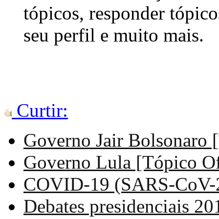
tópicos, responder tópico
seu perfil e muito mais.
Curtir:
Governo Jair Bolsonaro [
Governo Lula [Tópico Ofi
COVID-19 (SARS-CoV-2
Debates presidenciais 20