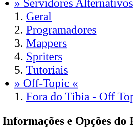
» Servidores Alternativos
Geral
Programadores
Mappers
Spriters
Tutoriais
» Off-Topic «
Fora do Tibia - Off To
Informações e Opções do