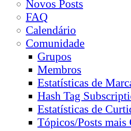
Novos Posts
FAQ
Calendário
Comunidade
Grupos
Membros
Estatísticas de Mar
Hash Tag Subscript
Estatísticas de Curti
Tópicos/Posts mais