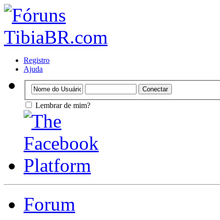
Registro
Ajuda
Lembrar de mim?
Forum