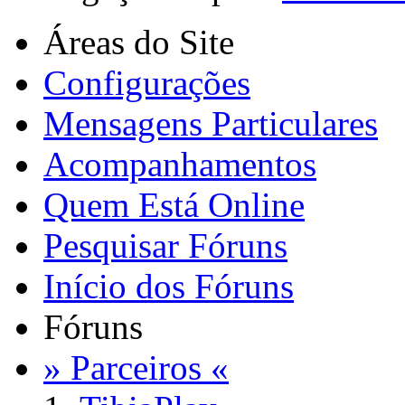
Áreas do Site
Configurações
Mensagens Particulares
Acompanhamentos
Quem Está Online
Pesquisar Fóruns
Início dos Fóruns
Fóruns
» Parceiros «