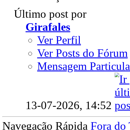
Último post por
Girafales
Ver Perfil
Ver Posts do Fórum
Mensagem Particula
13-07-2026,
14:52
Navegação Rápida
Fora do 