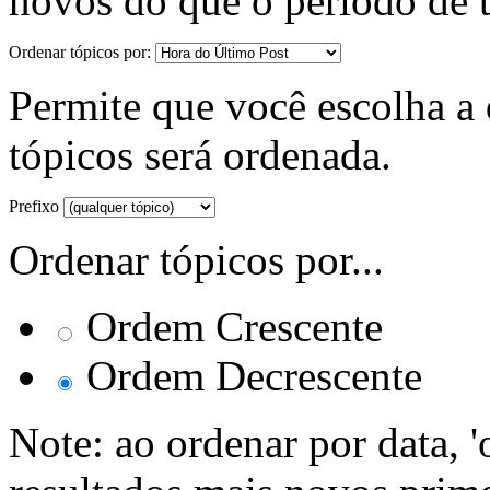
novos do que o período de 
Ordenar tópicos por:
Permite que você escolha a d
tópicos será ordenada.
Prefixo
Ordenar tópicos por...
Ordem Crescente
Ordem Decrescente
Note: ao ordenar por data, 