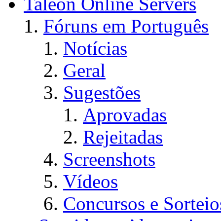
Taleon Online Servers
Fóruns em Português
Notícias
Geral
Sugestões
Aprovadas
Rejeitadas
Screenshots
Vídeos
Concursos e Sorteio