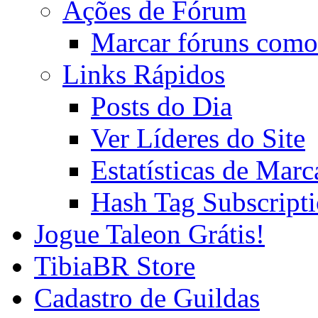
Ações de Fórum
Marcar fóruns como
Links Rápidos
Posts do Dia
Ver Líderes do Site
Estatísticas de Mar
Hash Tag Subscript
Jogue Taleon Grátis!
TibiaBR Store
Cadastro de Guildas