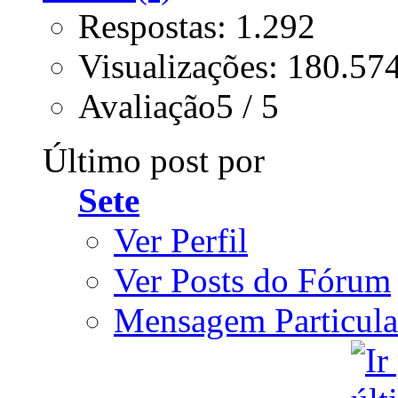
Respostas: 1.292
Visualizações: 180.57
Avaliação5 / 5
Último post por
Sete
Ver Perfil
Ver Posts do Fórum
Mensagem Particula