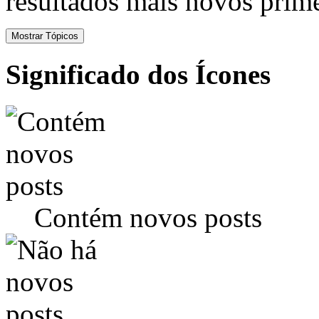
resultados mais novos prime
Significado dos Ícones
Contém novos posts