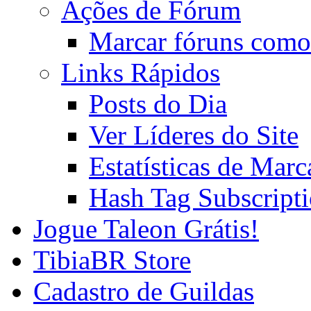
Ações de Fórum
Marcar fóruns como
Links Rápidos
Posts do Dia
Ver Líderes do Site
Estatísticas de Mar
Hash Tag Subscript
Jogue Taleon Grátis!
TibiaBR Store
Cadastro de Guildas