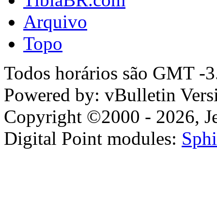
Arquivo
Topo
Todos horários são GMT -3.
Powered by: vBulletin Vers
Copyright ©2000 - 2026, Jel
Digital Point modules:
Sphi