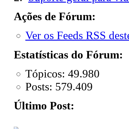
Ações de Fórum:
Ver os Feeds RSS des
Estatísticas do Fórum:
Tópicos: 49.980
Posts: 579.409
Último Post: