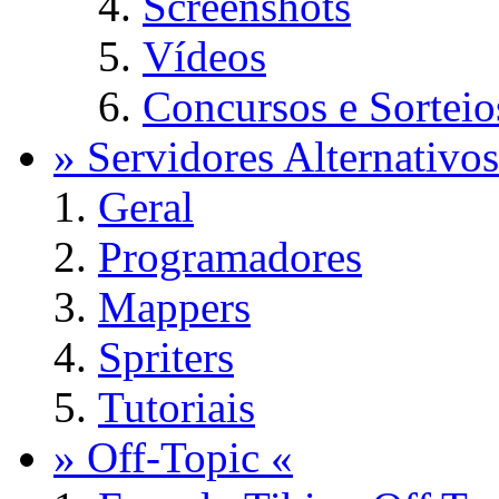
Screenshots
Vídeos
Concursos e Sorteio
» Servidores Alternativos
Geral
Programadores
Mappers
Spriters
Tutoriais
» Off-Topic «