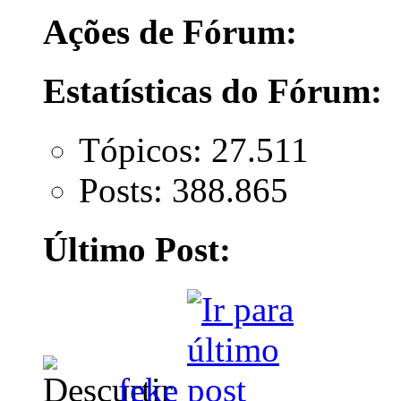
Ações de Fórum:
Estatísticas do Fórum:
Tópicos: 27.511
Posts: 388.865
Último Post:
feke