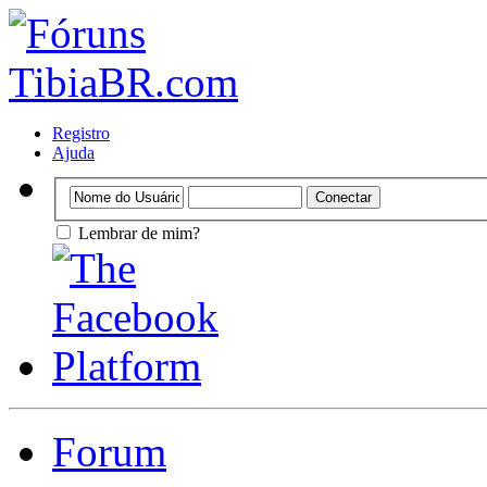
Registro
Ajuda
Lembrar de mim?
Forum