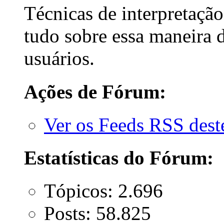
Técnicas de interpretaçã
tudo sobre essa maneira de
usuários.
Ações de Fórum:
Ver os Feeds RSS des
Estatísticas do Fórum:
Tópicos: 2.696
Posts: 58.825