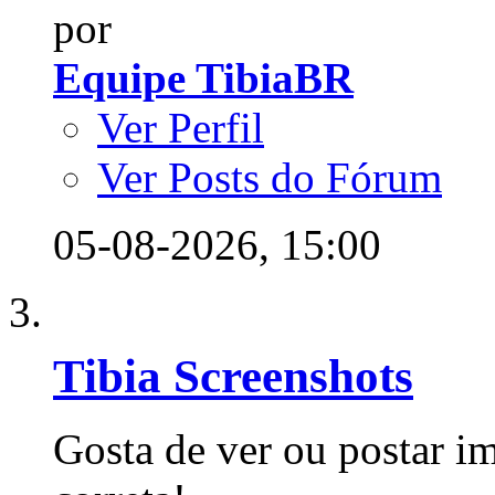
por
Equipe TibiaBR
Ver Perfil
Ver Posts do Fórum
05-08-2026,
15:00
Tibia Screenshots
Gosta de ver ou postar im