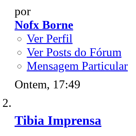
por
Nofx Borne
Ver Perfil
Ver Posts do Fórum
Mensagem Particular
Ontem,
17:49
Tibia Imprensa