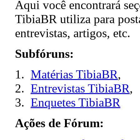
Aqui você encontrará seç
TibiaBR utiliza para post
entrevistas, artigos, etc.
Subfóruns:
Matérias TibiaBR
,
Entrevistas TibiaBR
,
Enquetes TibiaBR
Ações de Fórum: