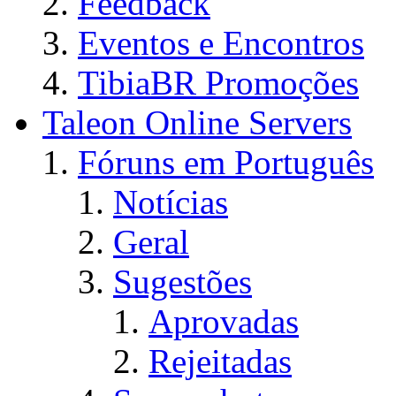
Feedback
Eventos e Encontros
TibiaBR Promoções
Taleon Online Servers
Fóruns em Português
Notícias
Geral
Sugestões
Aprovadas
Rejeitadas