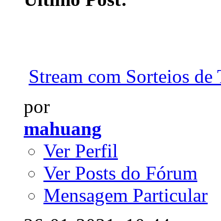
Stream com Sorteios de T
por
mahuang
Ver Perfil
Ver Posts do Fórum
Mensagem Particular