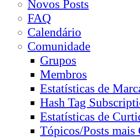
Novos Posts
FAQ
Calendário
Comunidade
Grupos
Membros
Estatísticas de Mar
Hash Tag Subscript
Estatísticas de Curti
Tópicos/Posts mais