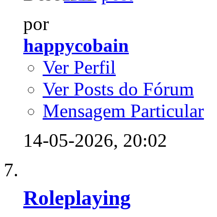
por
happycobain
Ver Perfil
Ver Posts do Fórum
Mensagem Particular
14-05-2026,
20:02
Roleplaying