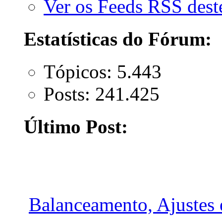
Ver os Feeds RSS des
Estatísticas do Fórum:
Tópicos: 5.443
Posts: 241.425
Último Post:
Balanceamento, Ajustes e