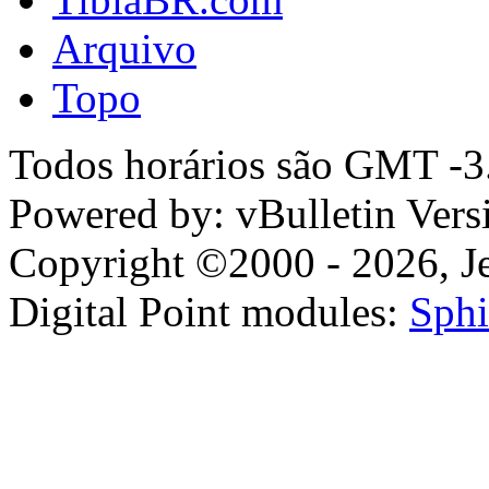
Arquivo
Topo
Todos horários são GMT -3.
Powered by: vBulletin Vers
Copyright ©2000 - 2026, Jel
Digital Point modules:
Sphi