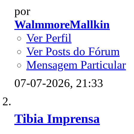
por
WalmmoreMallkin
Ver Perfil
Ver Posts do Fórum
Mensagem Particular
07-07-2026,
21:33
Tibia Imprensa