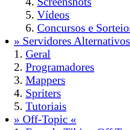
Screenshots
Vídeos
Concursos e Sorteio
» Servidores Alternativos
Geral
Programadores
Mappers
Spriters
Tutoriais
» Off-Topic «