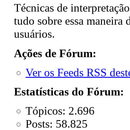
Técnicas de interpretaçã
tudo sobre essa maneira de
usuários.
Ações de Fórum:
Ver os Feeds RSS des
Estatísticas do Fórum:
Tópicos: 2.696
Posts: 58.825