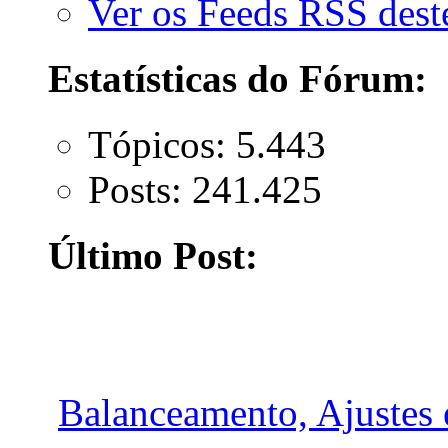
Ver os Feeds RSS des
Estatísticas do Fórum:
Tópicos: 5.443
Posts: 241.425
Último Post:
Balanceamento, Ajustes e