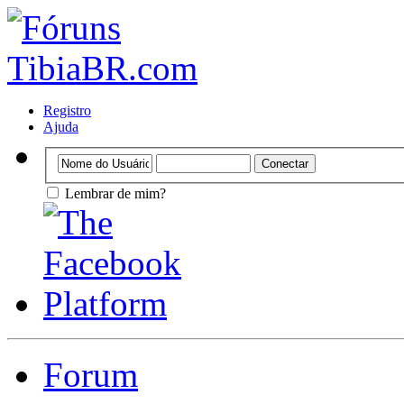
Registro
Ajuda
Lembrar de mim?
Forum