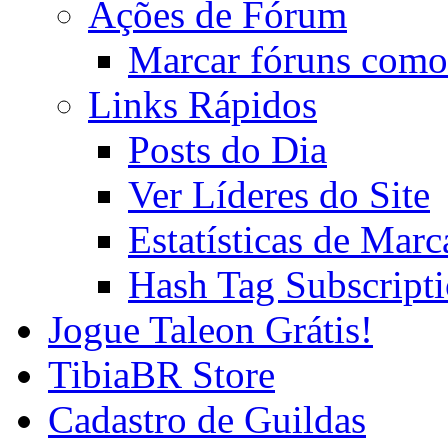
Ações de Fórum
Marcar fóruns como
Links Rápidos
Posts do Dia
Ver Líderes do Site
Estatísticas de Mar
Hash Tag Subscript
Jogue Taleon Grátis!
TibiaBR Store
Cadastro de Guildas