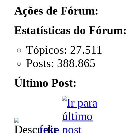
Ações de Fórum:
Estatísticas do Fórum:
Tópicos: 27.511
Posts: 388.865
Último Post:
feke