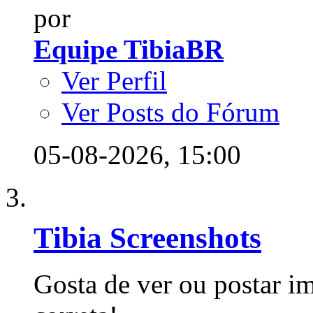
por
Equipe TibiaBR
Ver Perfil
Ver Posts do Fórum
05-08-2026,
15:00
Tibia Screenshots
Gosta de ver ou postar im