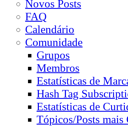
Novos Posts
FAQ
Calendário
Comunidade
Grupos
Membros
Estatísticas de Mar
Hash Tag Subscript
Estatísticas de Curti
Tópicos/Posts mais