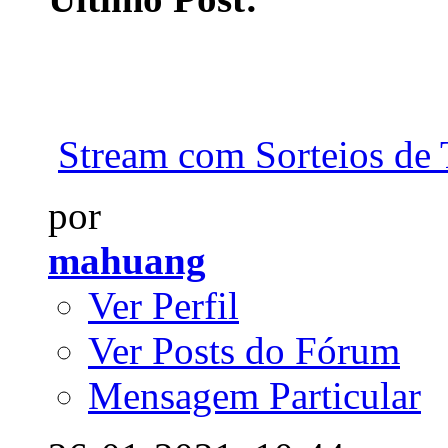
Stream com Sorteios de T
por
mahuang
Ver Perfil
Ver Posts do Fórum
Mensagem Particular