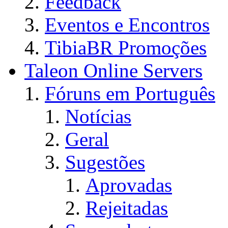
Feedback
Eventos e Encontros
TibiaBR Promoções
Taleon Online Servers
Fóruns em Português
Notícias
Geral
Sugestões
Aprovadas
Rejeitadas