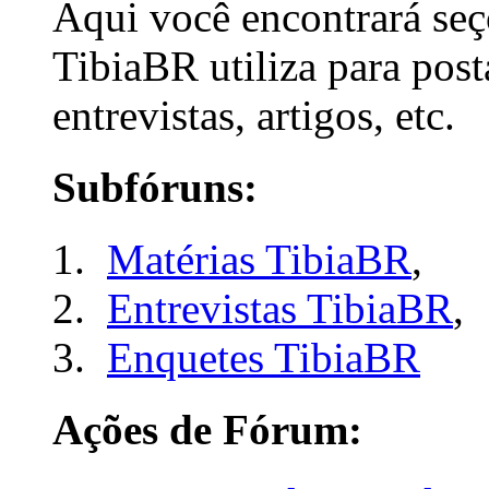
Aqui você encontrará seç
TibiaBR utiliza para post
entrevistas, artigos, etc.
Subfóruns:
Matérias TibiaBR
,
Entrevistas TibiaBR
,
Enquetes TibiaBR
Ações de Fórum: