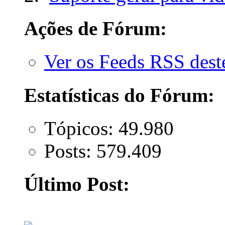
Ações de Fórum:
Ver os Feeds RSS des
Estatísticas do Fórum:
Tópicos: 49.980
Posts: 579.409
Último Post: