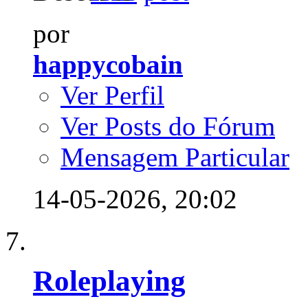
por
happycobain
Ver Perfil
Ver Posts do Fórum
Mensagem Particular
14-05-2026,
20:02
Roleplaying