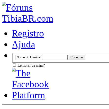
Registro
Ajuda
Lembrar de mim?