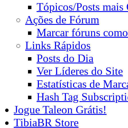
Tópicos/Posts mais
Ações de Fórum
Marcar fóruns como
Links Rápidos
Posts do Dia
Ver Líderes do Site
Estatísticas de Mar
Hash Tag Subscript
Jogue Taleon Grátis!
TibiaBR Store