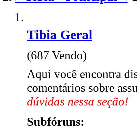
Tibia Geral
(687 Vendo)
Aqui você encontra di
comentários sobre assu
dúvidas nessa seção!
Subfóruns: