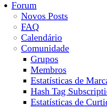
Forum
Novos Posts
FAQ
Calendário
Comunidade
Grupos
Membros
Estatísticas de Mar
Hash Tag Subscript
Estatísticas de Curti