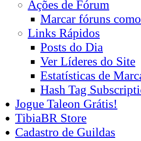
Ações de Fórum
Marcar fóruns como
Links Rápidos
Posts do Dia
Ver Líderes do Site
Estatísticas de Mar
Hash Tag Subscript
Jogue Taleon Grátis!
TibiaBR Store
Cadastro de Guildas