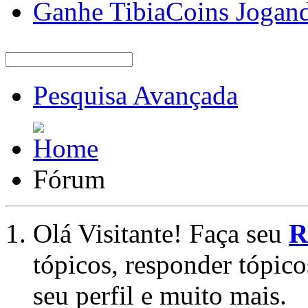
Ganhe TibiaCoins Jogan
Pesquisa Avançada
Fórum
Olá Visitante! Faça seu
R
tópicos, responder tópico
seu perfil e muito mais.