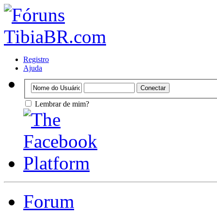
Registro
Ajuda
Lembrar de mim?
Forum