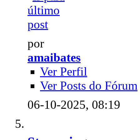
por
amaibates
Ver Perfil
Ver Posts do Fórum
06-10-2025,
08:19