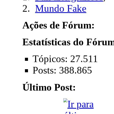
Mundo Fake
Ações de Fórum:
Estatísticas do Fóru
Tópicos: 27.511
Posts: 388.865
Último Post: