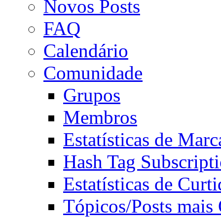
Novos Posts
FAQ
Calendário
Comunidade
Grupos
Membros
Estatísticas de Mar
Hash Tag Subscript
Estatísticas de Curti
Tópicos/Posts mais