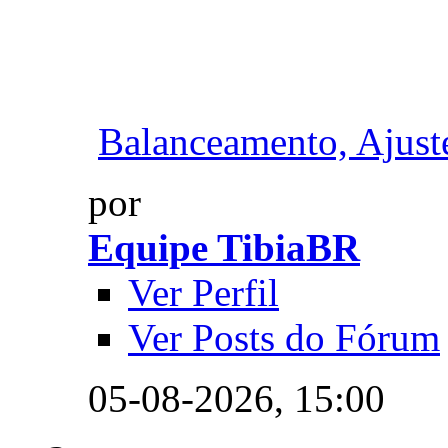
Balanceamento, Ajuste
por
Equipe TibiaBR
Ver Perfil
Ver Posts do Fórum
05-08-2026,
15:00