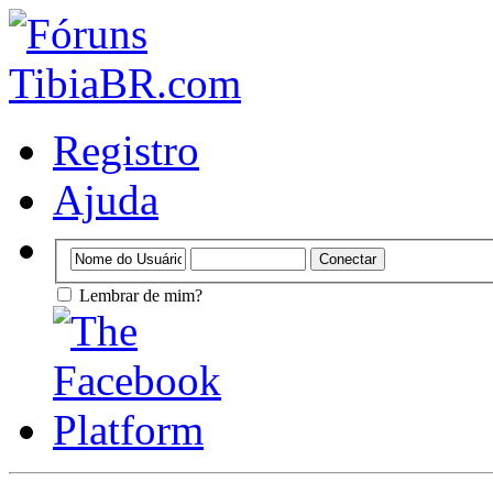
Registro
Ajuda
Lembrar de mim?