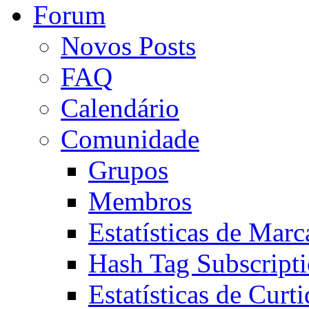
Forum
Novos Posts
FAQ
Calendário
Comunidade
Grupos
Membros
Estatísticas de Mar
Hash Tag Subscript
Estatísticas de Curti