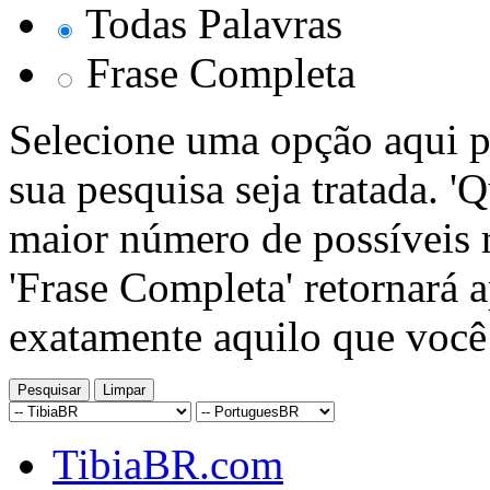
Todas Palavras
Frase Completa
Selecione uma opção aqui p
sua pesquisa seja tratada. '
maior número de possíveis r
'Frase Completa' retornará 
exatamente aquilo que você
TibiaBR.com