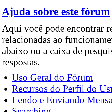
Ajuda sobre este fórum
Aqui você pode encontrar r
relacionadas ao funcioname
abaixo ou a caixa de pesqui
respostas.
Uso Geral do Fórum
Recursos do Perfil do Us
Lendo e Enviando Mens
Searching