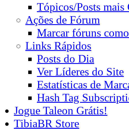
Tópicos/Posts mais
Ações de Fórum
Marcar fóruns como
Links Rápidos
Posts do Dia
Ver Líderes do Site
Estatísticas de Mar
Hash Tag Subscript
Jogue Taleon Grátis!
TibiaBR Store