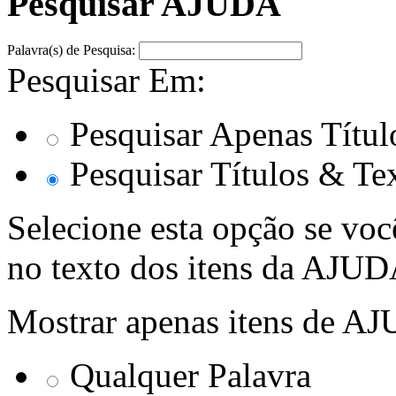
Pesquisar AJUDA
Palavra(s) de Pesquisa:
Pesquisar Em:
Pesquisar Apenas Títul
Pesquisar Títulos & Te
Selecione esta opção se voc
no texto dos itens da AJUD
Mostrar apenas itens de A
Qualquer Palavra