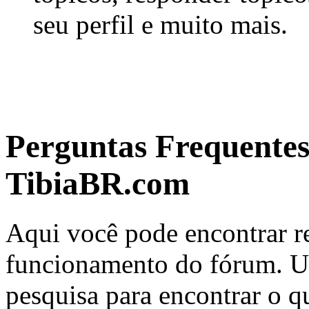
seu perfil e muito mais.
Perguntas Frequente
TibiaBR.com
Aqui você pode encontrar re
funcionamento do fórum. Us
pesquisa para encontrar o q