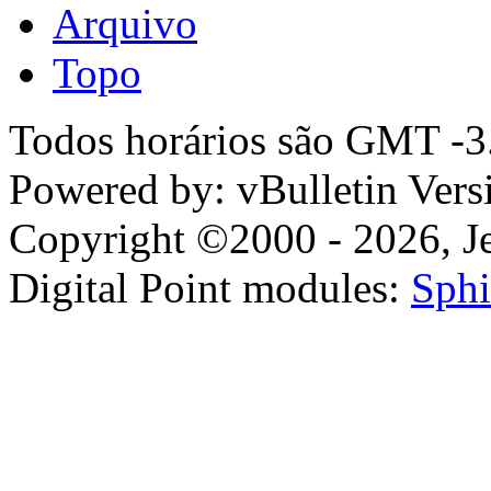
Arquivo
Topo
Todos horários são GMT -3.
Powered by: vBulletin Vers
Copyright ©2000 - 2026, Jel
Digital Point modules:
Sphi