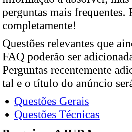
perguntas mais frequentes. P
completamente!
Questões relevantes que ain
FAQ poderão ser adicionada
Perguntas recentemente adi
tal e o título do anúncio se
Questões Gerais
Questões Técnicas