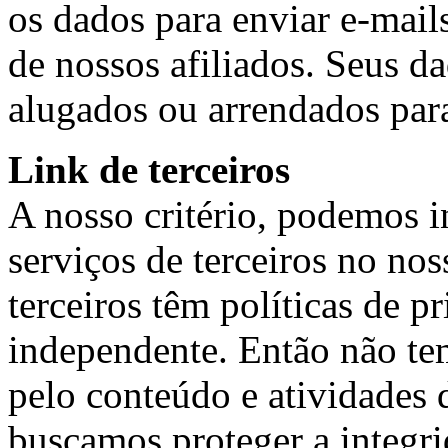
os dados para enviar e-mails
de nossos afiliados. Seus d
alugados ou arrendados para
Link de terceiros
A nosso critério, podemos i
serviços de terceiros no nos
terceiros têm políticas de p
independente. Então não t
pelo conteúdo e atividades d
buscamos proteger a integr