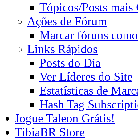
Tópicos/Posts mais
Ações de Fórum
Marcar fóruns como
Links Rápidos
Posts do Dia
Ver Líderes do Site
Estatísticas de Mar
Hash Tag Subscript
Jogue Taleon Grátis!
TibiaBR Store