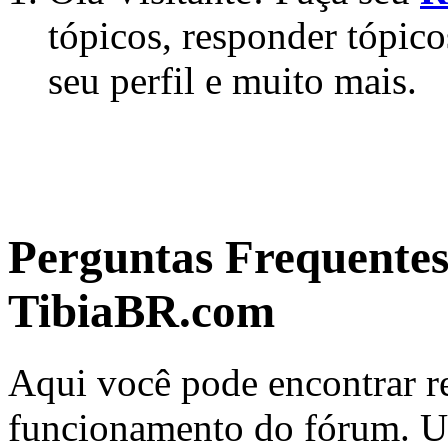
tópicos, responder tópico
seu perfil e muito mais.
Perguntas Frequente
TibiaBR.com
Aqui você pode encontrar re
funcionamento do fórum. Us