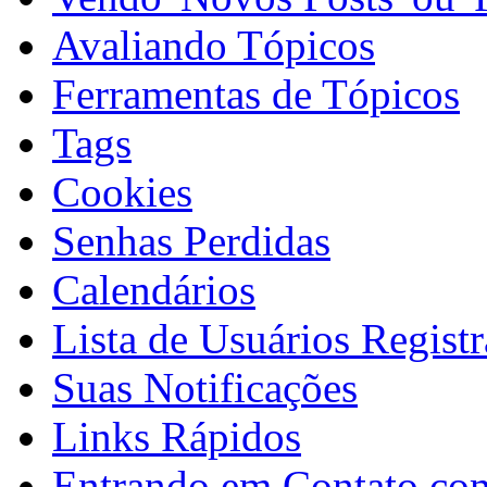
Avaliando Tópicos
Ferramentas de Tópicos
Tags
Cookies
Senhas Perdidas
Calendários
Lista de Usuários Regist
Suas Notificações
Links Rápidos
Entrando em Contato com