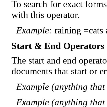
To search for exact form
with this operator.
Example:
raining =cats
Start & End Operators
The start and end operato
documents that start or e
Example (anything that 
Example (anything that 