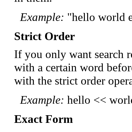
Example:
"hello world e
Strict Order
If you only want search r
with a certain word befo
with the strict order opera
Example:
hello << worl
Exact Form