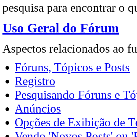
pesquisa para encontrar o q
Uso Geral do Fórum
Aspectos relacionados ao f
Fóruns, Tópicos e Posts
Registro
Pesquisando Fóruns e Tó
Anúncios
Opções de Exibição de T
Vendo 'Novos Posts' ou '