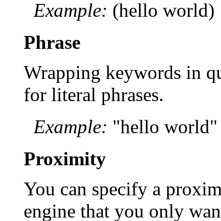
Example:
(hello world)
Phrase
Wrapping keywords in quo
for literal phrases.
Example:
"hello world"
Proximity
You can specify a proximi
engine that you only wan