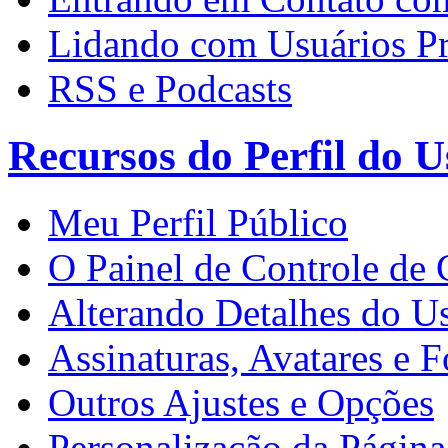
Lidando com Usuários P
RSS e Podcasts
Recursos do Perfil do U
Meu Perfil Público
O Painel de Controle de
Alterando Detalhes do U
Assinaturas, Avatares e F
Outros Ajustes e Opções
Personalização da Página 