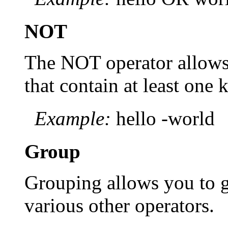
NOT
The NOT operator allows
that contain at least one 
Example:
hello -world
Group
Grouping allows you to 
various other operators.