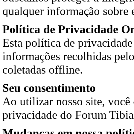
qualquer informação sobre e
Política de Privacidade O
Esta política de privacidade
informações recolhidas pelo
coletadas offline.
Seu consentimento
Ao utilizar nosso site, você
privacidade do Forum Tibi
Mudanças em nossa políti