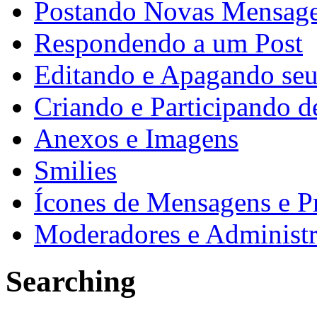
Postando Novas Mensag
Respondendo a um Post
Editando e Apagando seu
Criando e Participando d
Anexos e Imagens
Smilies
Ícones de Mensagens e P
Moderadores e Administr
Searching