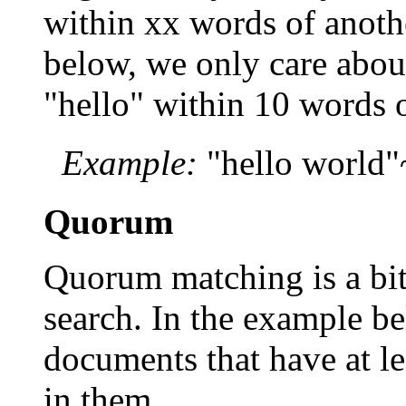
within xx words of anoth
below, we only care about
"hello" within 10 words 
Example:
"hello world
Quorum
Quorum matching is a bit
search. In the example be
documents that have at le
in them.