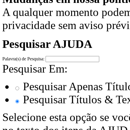
A qualquer momento podemo
privacidade sem aviso prévi
Pesquisar AJUDA
Palavra(s) de Pesquisa:
Pesquisar Em:
Pesquisar Apenas Títul
Pesquisar Títulos & Te
Selecione esta opção se voc