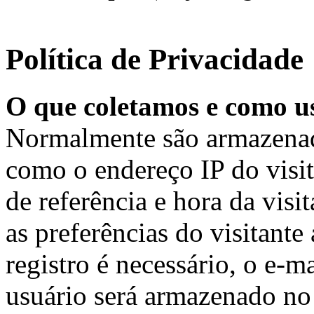
Política de Privacidade
O que coletamos e como u
Normalmente são armazenado
como o endereço IP do visit
de referência e hora da vis
as preferências do visitante
registro é necessário, o e-m
usuário será armazenado n