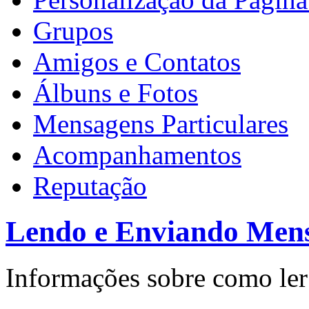
Grupos
Amigos e Contatos
Álbuns e Fotos
Mensagens Particulares
Acompanhamentos
Reputação
Lendo e Enviando Men
Informações sobre como ler 