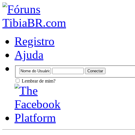
Registro
Ajuda
Lembrar de mim?