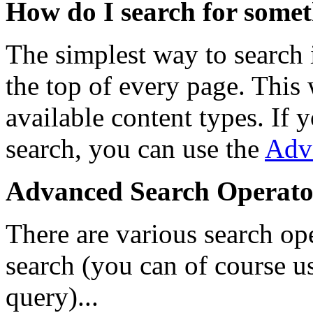
How do I search for some
The simplest way to search i
the top of every page. This 
available content types. If
search, you can use the
Adv
Advanced Search Operato
There are various search op
search (you can of course us
query)...