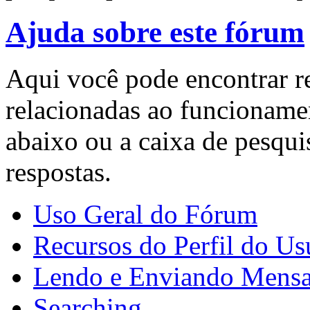
Ajuda sobre este fórum
Aqui você pode encontrar r
relacionadas ao funcioname
abaixo ou a caixa de pesqui
respostas.
Uso Geral do Fórum
Recursos do Perfil do Us
Lendo e Enviando Mens
Searching