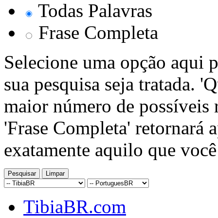
Todas Palavras
Frase Completa
Selecione uma opção aqui p
sua pesquisa seja tratada. '
maior número de possíveis r
'Frase Completa' retornará 
exatamente aquilo que você
TibiaBR.com