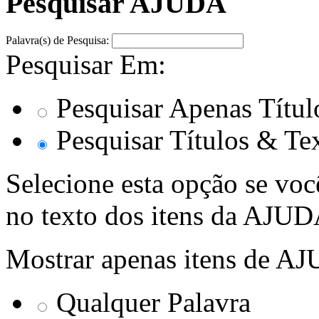
Pesquisar AJUDA
Palavra(s) de Pesquisa:
Pesquisar Em:
Pesquisar Apenas Títul
Pesquisar Títulos & Te
Selecione esta opção se voc
no texto dos itens da AJUD
Mostrar apenas itens de A
Qualquer Palavra