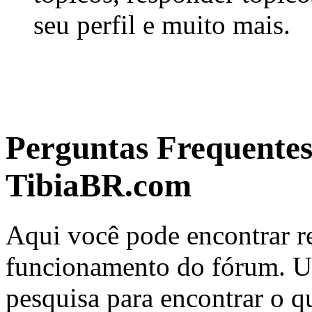
seu perfil e muito mais.
Perguntas Frequente
TibiaBR.com
Aqui você pode encontrar re
funcionamento do fórum. Us
pesquisa para encontrar o q