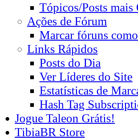
Tópicos/Posts mais
Ações de Fórum
Marcar fóruns como
Links Rápidos
Posts do Dia
Ver Líderes do Site
Estatísticas de Mar
Hash Tag Subscript
Jogue Taleon Grátis!
TibiaBR Store