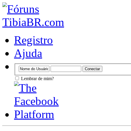
Registro
Ajuda
Lembrar de mim?