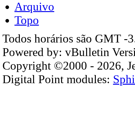
Arquivo
Topo
Todos horários são GMT -3.
Powered by: vBulletin Vers
Copyright ©2000 - 2026, Jel
Digital Point modules:
Sphi