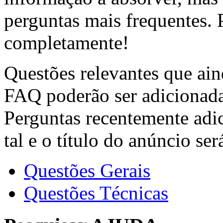
perguntas mais frequentes. P
completamente!
Questões relevantes que ain
FAQ poderão ser adicionada
Perguntas recentemente adi
tal e o título do anúncio se
Questões Gerais
Questões Técnicas