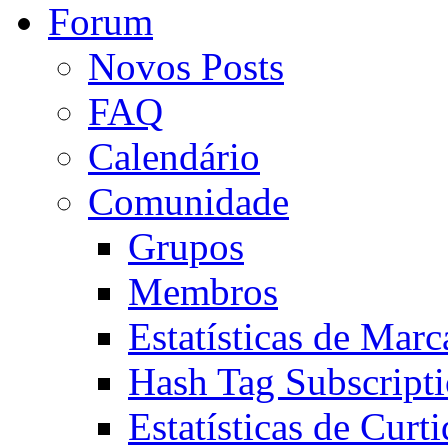
Forum
Novos Posts
FAQ
Calendário
Comunidade
Grupos
Membros
Estatísticas de Mar
Hash Tag Subscript
Estatísticas de Curti