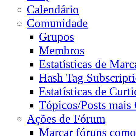
Calendário
Comunidade
Grupos
Membros
Estatísticas de Mar
Hash Tag Subscript
Estatísticas de Curti
Tópicos/Posts mais
Ações de Fórum
Marcar fóruns como