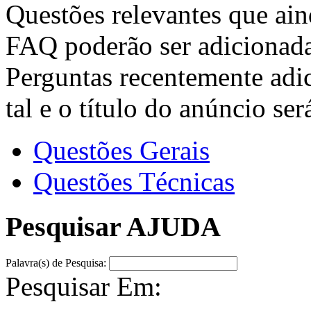
Questões relevantes que ain
FAQ poderão ser adicionada
Perguntas recentemente adi
tal e o título do anúncio se
Questões Gerais
Questões Técnicas
Pesquisar AJUDA
Palavra(s) de Pesquisa:
Pesquisar Em: