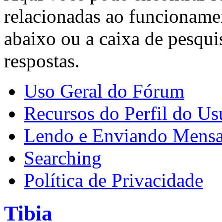
relacionadas ao funcioname
abaixo ou a caixa de pesqui
respostas.
Uso Geral do Fórum
Recursos do Perfil do Us
Lendo e Enviando Mens
Searching
Política de Privacidade
Tibia