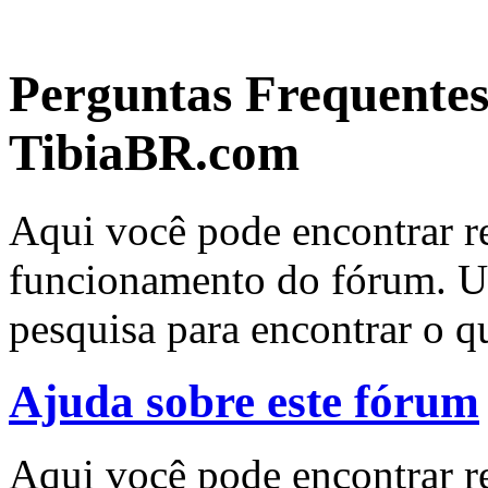
Perguntas Frequente
TibiaBR.com
Aqui você pode encontrar re
funcionamento do fórum. Us
pesquisa para encontrar o q
Ajuda sobre este fórum
Aqui você pode encontrar r