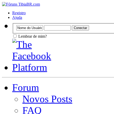
Registro
Ajuda
Lembrar de mim?
Forum
Novos Posts
FAQ