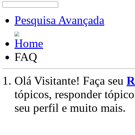
Pesquisa Avançada
FAQ
Olá Visitante! Faça seu
R
tópicos, responder tópico
seu perfil e muito mais.