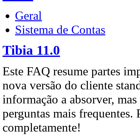
Geral
Sistema de Contas
Tibia 11.0
Este FAQ resume partes impo
nova versão do cliente stan
informação a absorver, mas 
perguntas mais frequentes. P
completamente!