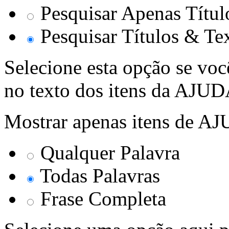
Pesquisar Apenas Títul
Pesquisar Títulos & Te
Selecione esta opção se voc
no texto dos itens da AJUD
Mostrar apenas itens de A
Qualquer Palavra
Todas Palavras
Frase Completa