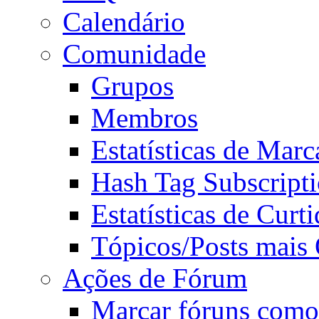
Calendário
Comunidade
Grupos
Membros
Estatísticas de Mar
Hash Tag Subscript
Estatísticas de Curti
Tópicos/Posts mais
Ações de Fórum
Marcar fóruns como