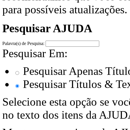
para possíveis atualizações.
Pesquisar AJUDA
Palavra(s) de Pesquisa:
Pesquisar Em:
Pesquisar Apenas Títul
Pesquisar Títulos & Te
Selecione esta opção se voc
no texto dos itens da AJUD