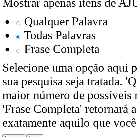
Mostrar apenas itens de A
Qualquer Palavra
Todas Palavras
Frase Completa
Selecione uma opção aqui p
sua pesquisa seja tratada. '
maior número de possíveis r
'Frase Completa' retornará 
exatamente aquilo que você