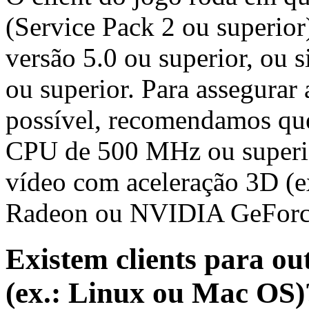
(Service Pack 2 ou superior
versão 5.0 ou superior, ou 
ou superior. Para assegurar
possível, recomendamos qu
CPU de 500 MHz ou superi
vídeo com aceleração 3D (e
Radeon ou NVIDIA GeForc
Existem clients para ou
(ex.: Linux ou Mac OS)