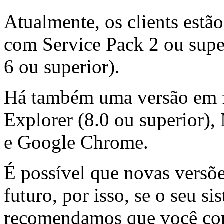
Atualmente, os clients est
com Service Pack 2 ou super
6 ou superior).
Há também uma versão em fl
Explorer (8.0 ou superior), 
e Google Chrome.
É possível que novas versõe
futuro, por isso, se o seu s
recomendamos que você cons