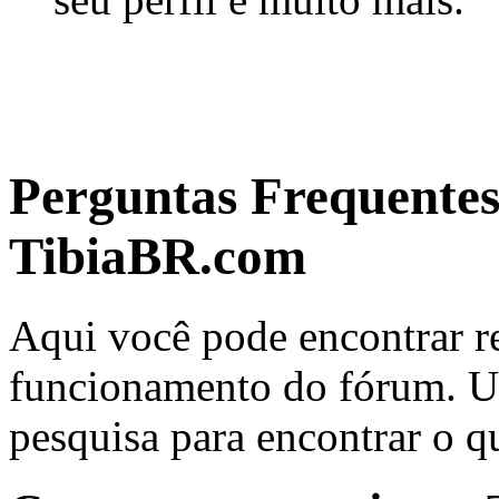
Perguntas Frequente
TibiaBR.com
Aqui você pode encontrar re
funcionamento do fórum. Us
pesquisa para encontrar o q