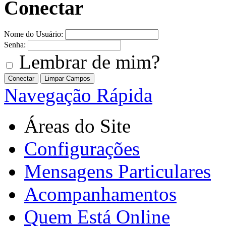
Conectar
Nome do Usuário:
Senha:
Lembrar de mim?
Navegação Rápida
Áreas do Site
Configurações
Mensagens Particulares
Acompanhamentos
Quem Está Online