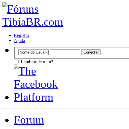
Registro
Ajuda
Lembrar de mim?
Forum