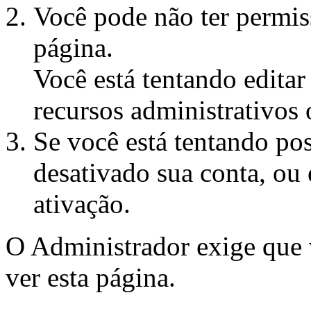
Você pode não ter permiss
página.
Você está tentando edita
recursos administrativos 
Se você está tentando pos
desativado sua conta, ou 
ativação.
O Administrador exige que
ver esta página.