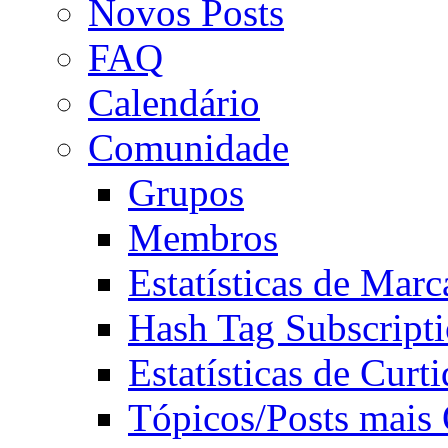
Novos Posts
FAQ
Calendário
Comunidade
Grupos
Membros
Estatísticas de Mar
Hash Tag Subscript
Estatísticas de Curti
Tópicos/Posts mais