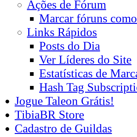
Ações de Fórum
Marcar fóruns como
Links Rápidos
Posts do Dia
Ver Líderes do Site
Estatísticas de Mar
Hash Tag Subscript
Jogue Taleon Grátis!
TibiaBR Store
Cadastro de Guildas