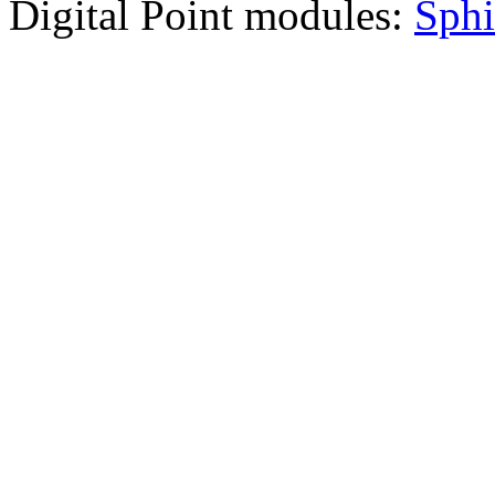
Digital Point modules:
Sphi