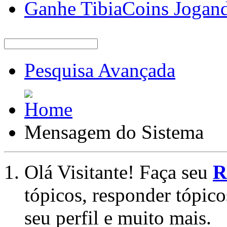
Ganhe TibiaCoins Jogan
Pesquisa Avançada
Mensagem do Sistema
Olá Visitante! Faça seu
R
tópicos, responder tópico
seu perfil e muito mais.