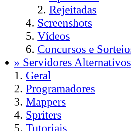
Rejeitadas
Screenshots
Vídeos
Concursos e Sorteio
» Servidores Alternativos
Geral
Programadores
Mappers
Spriters
Tutoriais