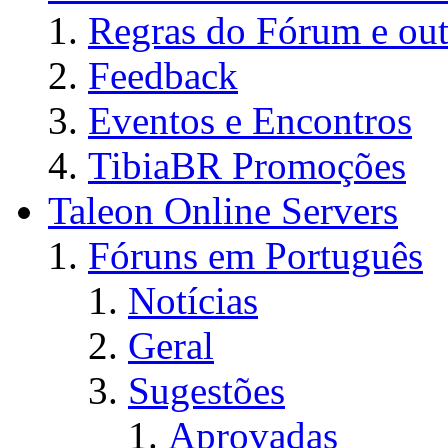
Regras do Fórum e out
Feedback
Eventos e Encontros
TibiaBR Promoções
Taleon Online Servers
Fóruns em Português
Notícias
Geral
Sugestões
Aprovadas