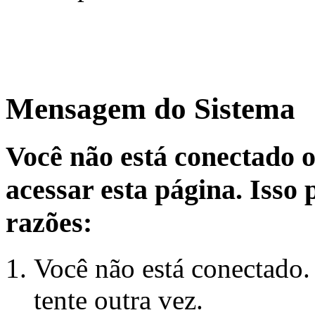
Mensagem do Sistema
Você não está conectado 
acessar esta página. Isso
razões:
Você não está conectado.
tente outra vez.