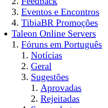
Feedback
Eventos e Encontros
TibiaBR Promoções
Taleon Online Servers
Fóruns em Português
Notícias
Geral
Sugestões
Aprovadas
Rejeitadas