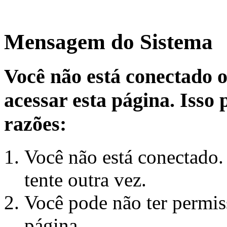
Mensagem do Sistema
Você não está conectado 
acessar esta página. Isso
razões:
Você não está conectado.
tente outra vez.
Você pode não ter permiss
página.