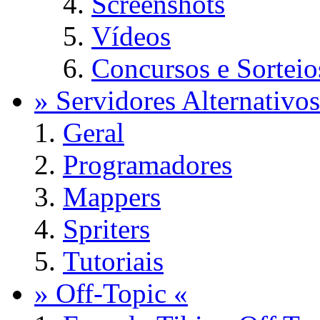
Screenshots
Vídeos
Concursos e Sorteio
» Servidores Alternativos
Geral
Programadores
Mappers
Spriters
Tutoriais
» Off-Topic «