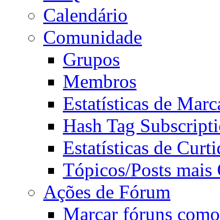
Calendário
Comunidade
Grupos
Membros
Estatísticas de Mar
Hash Tag Subscript
Estatísticas de Curti
Tópicos/Posts mais
Ações de Fórum
Marcar fóruns como