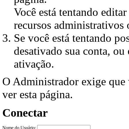
Você está tentando edita
recursos administrativos 
Se você está tentando pos
desativado sua conta, ou 
ativação.
O Administrador exige que
ver esta página.
Conectar
Nome do Usuário: