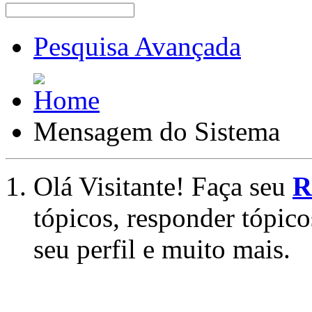
Pesquisa Avançada
Mensagem do Sistema
Olá Visitante! Faça seu
R
tópicos, responder tópico
seu perfil e muito mais.