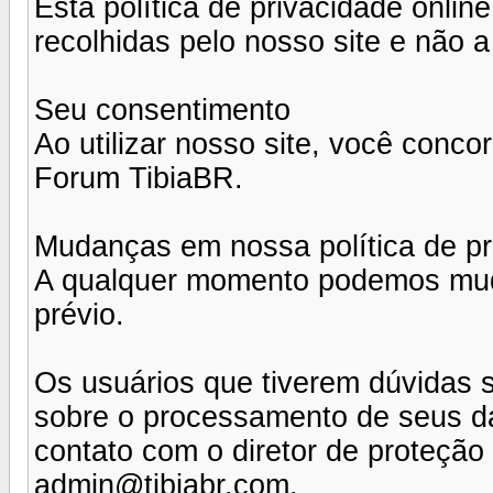
Esta política de privacidade onli
recolhidas pelo nosso site e não a
Seu consentimento
Ao utilizar nosso site, você conco
Forum TibiaBR.
Mudanças em nossa política de pr
A qualquer momento podemos muda
prévio.
Os usuários que tiverem dúvidas s
sobre o processamento de seus 
contato com o diretor de proteçã
admin@tibiabr.com
.