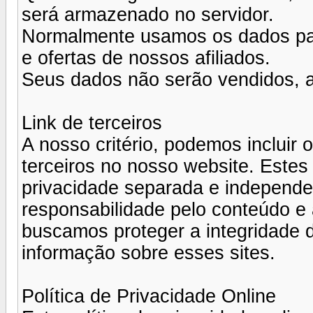
será armazenado no servidor.
Normalmente usamos os dados para
e ofertas de nossos afiliados.
Seus dados não serão vendidos, a
Link de terceiros
A nosso critério, podemos incluir 
terceiros no nosso website. Estes 
privacidade separada e independ
responsabilidade pelo conteúdo e 
buscamos proteger a integridade 
informação sobre esses sites.
Política de Privacidade Online