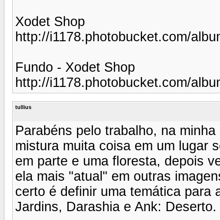
Xodet Shop
http://i1178.photobucket.com/al
Fundo - Xodet Shop
http://i1178.photobucket.com/alb
tullius
Parabéns pelo trabalho, na minha 
mistura muita coisa em um lugar 
em parte e uma floresta, depois v
ela mais "atual" em outras imagen
certo é definir uma temática para a
Jardins, Darashia e Ank: Deserto.