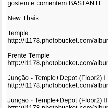
gostem e comentem BASTANTE
New Thais
Temple
http://i1178.photobucket.com/al
Frente Temple
http://i1178.photobucket.com/alb
Junção - Temple+Depot (Floor2) I
http://i1178.photobucket.com/alb
Junção - Temple+Depot (Floor2) II
http://i1178.photobucket.com/al