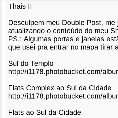
Thais II
Desculpem meu Double Post, me jus
atualizando o conteúdo do meu Sh
PS.: Algumas portas e janelas es
que usei pra entrar no mapa tirar 
Sul do Templo
http://i1178.photobucket.com/al
Flats Complex ao Sul da Cidade
http://i1178.photobucket.com/al
Flats ao Sul da Cidade