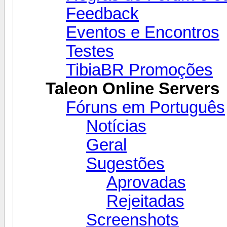
Feedback
Eventos e Encontros
Testes
TibiaBR Promoções
Taleon Online Servers
Fóruns em Português
Notícias
Geral
Sugestões
Aprovadas
Rejeitadas
Screenshots