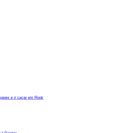
quipes e ir caçar em Rook