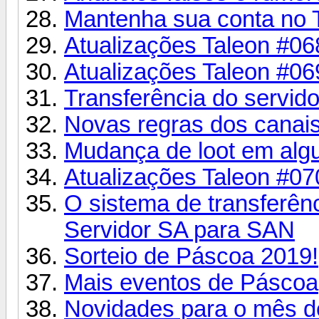
Mantenha sua conta no 
Atualizações Taleon #06
Atualizações Taleon #06
Transferência do servid
Novas regras dos canais
Mudança de loot em alg
Atualizações Taleon #07
O sistema de transferênci
Servidor SA para SAN
Sorteio de Páscoa 2019!
Mais eventos de Páscoa
Novidades para o mês d