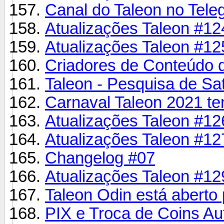
Canal do Taleon no Tele
Atualizações Taleon #12
Atualizações Taleon #12
Criadores de Conteúdo d
Taleon - Pesquisa de Sa
Carnaval Taleon 2021 te
Atualizações Taleon #12
Atualizações Taleon #12
Changelog #07
Atualizações Taleon #12
Taleon Odin está aberto 
PIX e Troca de Coins Au