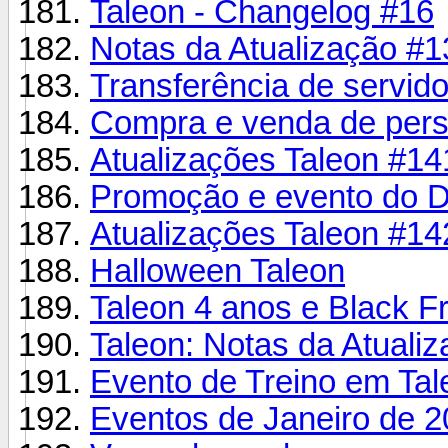
Taleon - Changelog #16
Notas da Atualização #1
Transferência de servid
Compra e venda de per
Atualizações Taleon #14
Promoção e evento do D
Atualizações Taleon #14
Halloween Taleon
Taleon 4 anos e Black Fr
Taleon: Notas da Atuali
Evento de Treino em Tal
Eventos de Janeiro de 