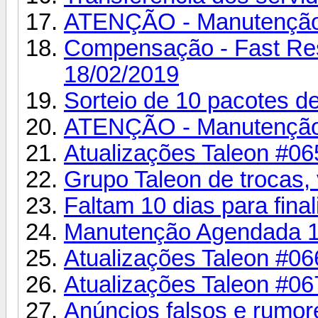
ATENÇÃO - Manutenção n
Compensação - Fast Res
18/02/2019
Sorteio de 10 pacotes d
ATENÇÃO - Manutenção n
Atualizações Taleon #06
Grupo Taleon de trocas
Faltam 10 dias para final
Manutenção Agendada 1
Atualizações Taleon #06
Atualizações Taleon #06
Anúncios falsos e rumor