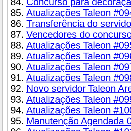
Concurso para decoraçã
Atualizações Taleon #09
Transferência do serv
Vencedores do concurso
Atualizações Taleon #095 
Atualizações Taleon #0
Atualizações Taleon #09
Atualizações Taleon #09
Novo servidor Taleon Ar
Atualizações Taleon #09
Atualizações Taleon #10
Manutenção Agendada 0