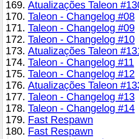
Atualizações Taleon #13
Taleon - Changelog #08
Taleon - Changelog #09
Taleon - Changelog #10
Atualizações Taleon #13
Taleon - Changelog #11
Taleon - Changelog #12
Atualizações Taleon #13
Taleon - Changelog #13
Taleon - Changelog #14
Fast Respawn
Fast Respawn