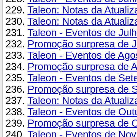
Taleon: Notas da Atualiz
Taleon: Notas da Atualiz
Taleon - Eventos de Jul
Promoção surpresa de J
Taleon - Eventos de Ago
Promoção surpresa de A
Taleon - Eventos de Se
Promoção surpresa de 
Taleon: Notas da Atualiz
Taleon - Eventos de Out
Promoção surpresa de O
Taleon - Eventos de No