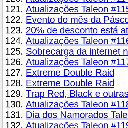
Atualizações Taleon #11
Evento do mês da Pásco
20% de desconto está at
Atualizações Taleon #11
Sobrecarga da internet n
Atualizações Taleon #11
Extreme Double Raid
Extreme Double Raid
Trap Red, Black e outra
Atualizações Taleon #11
Dia dos Namorados Tal
Atualizações Taleon #11