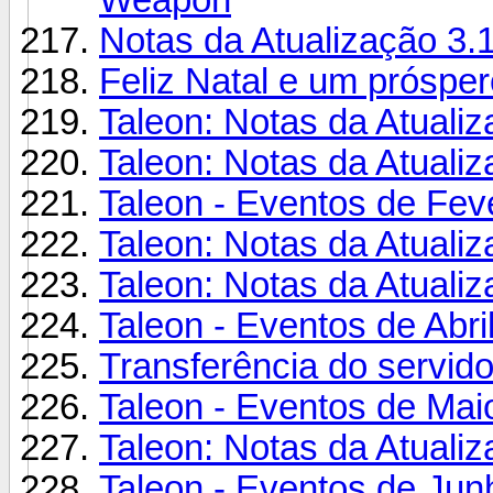
Notas da Atualização 3.
Feliz Natal e um próspe
Taleon: Notas da Atualiz
Taleon: Notas da Atualiz
Taleon - Eventos de Fev
Taleon: Notas da Atualiz
Taleon: Notas da Atualiz
Taleon - Eventos de Abri
Transferência do servid
Taleon - Eventos de Mai
Taleon: Notas da Atualiz
Taleon - Eventos de Jun