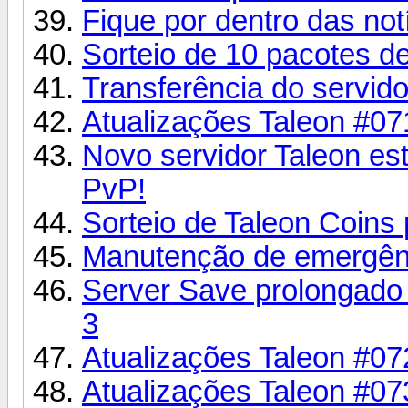
Fique por dentro das notí
Sorteio de 10 pacotes d
Transferência do servido
Atualizações Taleon #07
Novo servidor Taleon e
PvP!
Sorteio de Taleon Coins 
Manutenção de emergênc
Server Save prolongado
3
Atualizações Taleon #07
Atualizações Taleon #07