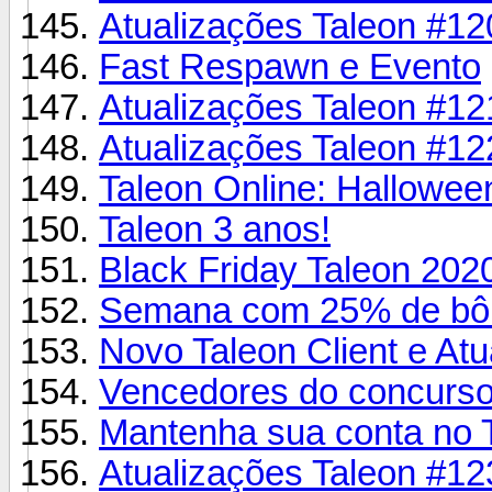
Atualizações Taleon #12
Fast Respawn e Evento
Atualizações Taleon #12
Atualizações Taleon #12
Taleon Online: Hallowee
Taleon 3 anos!
Black Friday Taleon 202
Semana com 25% de bônu
Novo Taleon Client e Atu
Vencedores do concurso 
Mantenha sua conta no T
Atualizações Taleon #12