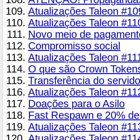
Atualizações Taleon #10
Atualizações Taleon #11
Novo meio de pagament
Compromisso social
Atualizações Taleon #11
O que são Crown Token
Transferência do servi
Atualizações Taleon #11
Doações para o Asilo
Fast Respawn e 20% de
Atualizações Taleon #11
Atualizações Taleon #11