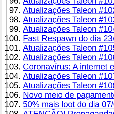
Atualizações Taleon #10
Atualizações Taleon #10
Atualizações Taleon #10
Atualizações Taleon #10
Fast Respawn do dia 23/
Atualizações Taleon #10
Atualizações Taleon #10
Coronavírus: A internet e
Atualizações Taleon #10
Atualizações Taleon #10
Novo meio de pagament
50% mais loot do dia 07/
ATENÇÃO! Propagandas 