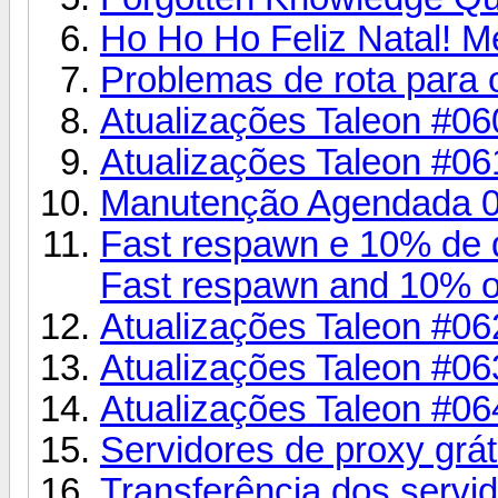
Ho Ho Ho Feliz Natal! M
Problemas de rota para 
Atualizações Taleon #06
Atualizações Taleon #06
Manutenção Agendada 0
Fast respawn e 10% de d
Fast respawn and 10% of
Atualizações Taleon #06
Atualizações Taleon #06
Atualizações Taleon #06
Servidores de proxy grát
Transferência dos serv