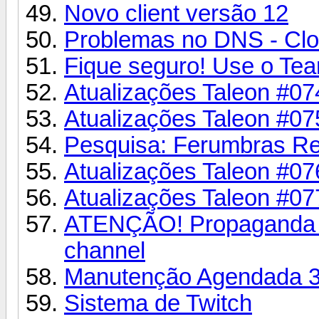
Novo client versão 12
Problemas no DNS - Clo
Fique seguro! Use o Te
Atualizações Taleon #07
Atualizações Taleon #07
Pesquisa: Ferumbras R
Atualizações Taleon #07
Atualizações Taleon #07
ATENÇÃO! Propaganda de
channel
Manutenção Agendada 3
Sistema de Twitch