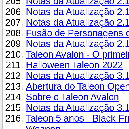
Notas da Atualização 2.
Notas da Atualização 2.
Notas da Atualização 2.
Fusão de Personagens d
Notas da Atualização 2.
Taleon Avalon - O prime
Halloween Taleon 2022
Notas da Atualização 3.
Abertura do Taleon Ope
Sobre o Taleon Avalon
Notas da Atualização 3.
Taleon 5 anos - Black Fr
Weapon