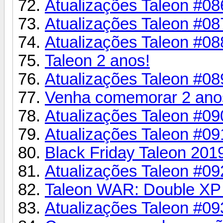
Atualizações Taleon #08
Atualizações Taleon #08
Atualizações Taleon #08
Taleon 2 anos!
Atualizações Taleon #08
Venha comemorar 2 anos
Atualizações Taleon #09
Atualizações Taleon #09
Black Friday Taleon 201
Atualizações Taleon #09
Taleon WAR: Double XP 
Atualizações Taleon #093