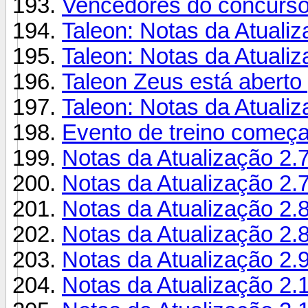
Vencedores do concurso 
Taleon: Notas da Atuali
Taleon: Notas da Atuali
Taleon Zeus está aberto 
Taleon: Notas da Atual
Evento de treino começ
Notas da Atualização 2.
Notas da Atualização 2.
Notas da Atualização 2.
Notas da Atualização 2.
Notas da Atualização 2.
Notas da Atualização 2.