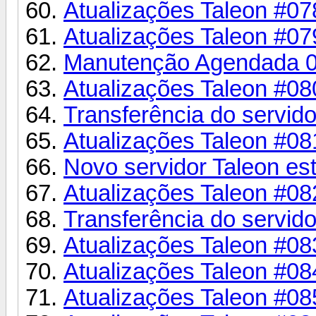
Atualizações Taleon #07
Atualizações Taleon #07
Manutenção Agendada 0
Atualizações Taleon #08
Transferência do servi
Atualizações Taleon #08
Novo servidor Taleon es
Atualizações Taleon #08
Transferência do servi
Atualizações Taleon #08
Atualizações Taleon #08
Atualizações Taleon #08