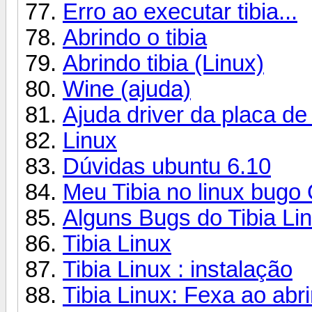
Erro ao executar tibia...
Abrindo o tibia
Abrindo tibia (Linux)
Wine (ajuda)
Ajuda driver da placa de
Linux
Dúvidas ubuntu 6.10
Meu Tibia no linux bugo
Alguns Bugs do Tibia Li
Tibia Linux
Tibia Linux : instalação
Tibia Linux: Fexa ao abri