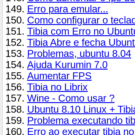
Erro para emular...
Como configurar o tecla
Tibia com Erro no Ubuntu
Tibia Abre e fecha Ubunt
Problemas, ubuntu 8.04
Ajuda Kurumin 7.0
Aumentar FPS
Tibia no Librix
Wine - Como usar ?
Ubuntu 8.10 Linux + Tibi
Problema executando tibi
Erro ao executar tibia no