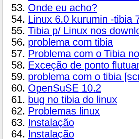
Onde eu acho?
Linux 6.0 kurumin -tibia 
Tibia p/ Linux nos downl
problema com tibia
Problema com o Tibia no
Exceção de ponto flutua
problema com o tibia [sc
OpenSuSE 10.2
bug no tibia do linux
Problemas linux
Instalação
Instalação