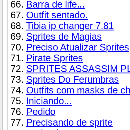
Barra de life...
Outfit sentado.
Tibia ip changer 7.81
Sprites de Magias
Preciso Atualizar Sprites
Pirate Sprites
SPRITES ASSASSIM P
Sprites Do Ferumbras
Outfits com masks de ch
Iniciando...
Pedido
Precisando de sprite