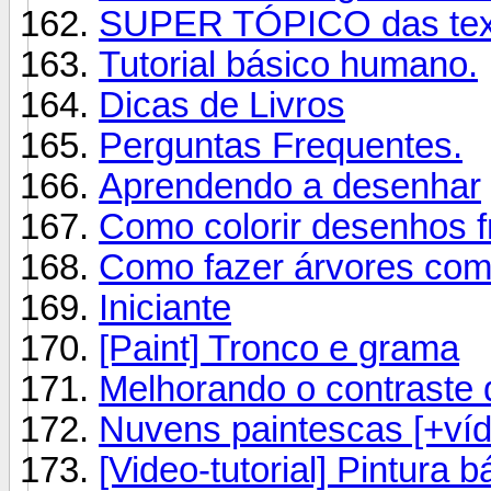
SUPER TÓPICO das tex
Tutorial básico humano.
Dicas de Livros
Perguntas Frequentes.
Aprendendo a desenhar
Como colorir desenhos f
Como fazer árvores com
Iniciante
[Paint] Tronco e grama
Melhorando o contraste
Nuvens paintescas [+víd
[Video-tutorial] Pintura