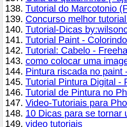
Tutorial do Marcotonio (
Concurso melhor tutorial
Tutorial-Dicas by:wilson
Tutorial Paint - Colori
Tutorial: Cabelo - Freeh
como colocar uma imagen
Pintura riscada no paint 
Tutorial Pintura Digital -
Tutorial de Pintura no P
Video-Tutoriais para Ph
10 Dicas para se tornar 
video tutoriais