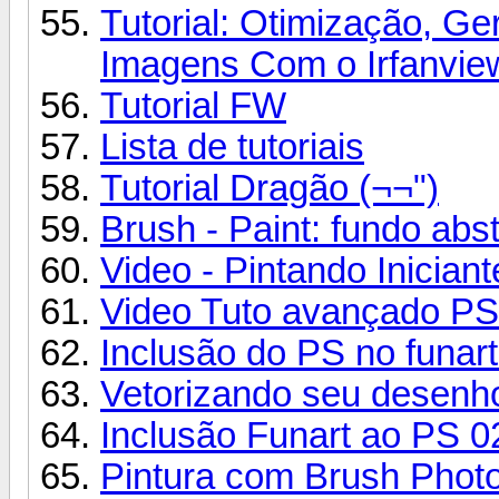
Tutorial: Otimização, G
Imagens Com o Irfanvie
Tutorial FW
Lista de tutoriais
Tutorial Dragão (¬¬")
Brush - Paint: fundo abst
Video - Pintando Iniciant
Video Tuto avançado PS
Inclusão do PS no funart
Vetorizando seu desenh
Inclusão Funart ao PS 0
Pintura com Brush Photos