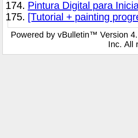
Pintura Digital para Inici
[Tutorial + painting pro
Powered by vBulletin™ Version 4.2
Inc. All