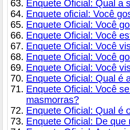
Enquete Oficial: Qual a 
Enquete oficial: Você g
Enquete Oficial: Você go
Enquete Oficial: Você 
Enquete Oficial: Você v
Enquete Oficial: Você g
Enquete Oficial: Você vi
Enquete Oficial: Qual é
Enquete Oficial: Você s
masmorras?
Enquete Oficial: Qual é 
Enquete Oficial: De que