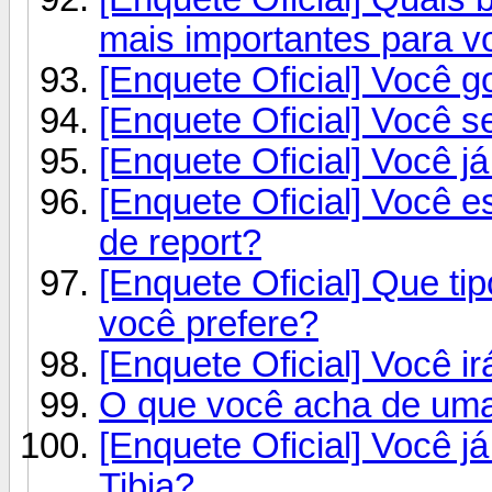
mais importantes para v
[Enquete Oficial] Você
[Enquete Oficial] Você s
[Enquete Oficial] Você já
[Enquete Oficial] Você es
de report?
[Enquete Oficial] Que t
você prefere?
[Enquete Oficial] Você i
O que você acha de uma 
[Enquete Oficial] Você j
Tibia?