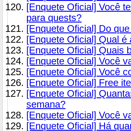
[Enquete Oficial] Você t
para quests?
[Enquete Oficial] Do que
[Enquete Oficial] Qual é
[Enquete Oficial] Quais 
[Enquete Oficial] Você v
[Enquete Oficial] Você
[Enquete Oficial] Free it
[Enquete Oficial] Quant
semana?
[Enquete Oficial] Você v
[Enquete Oficial] Há qu