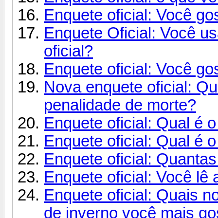
Enquete oficial: Você g
Enquete Oficial: Você us
oficial?
Enquete oficial: Você g
Nova enquete oficial: Qu
penalidade de morte?
Enquete oficial: Qual é o
Enquete oficial: Qual é o
Enquete oficial: Quanta
Enquete oficial: Você lê 
Enquete oficial: Quais 
de inverno você mais go