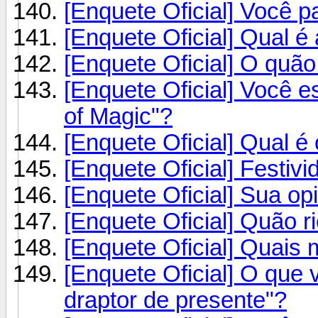
[Enquete Oficial] Você p
[Enquete Oficial] Qual é
[Enquete Oficial] O quão
[Enquete Oficial] Você e
of Magic"?
[Enquete Oficial] Qual é o
[Enquete Oficial] Festiv
[Enquete Oficial] Sua op
[Enquete Oficial] Quão r
[Enquete Oficial] Quais
[Enquete Oficial] O que
draptor de presente"?