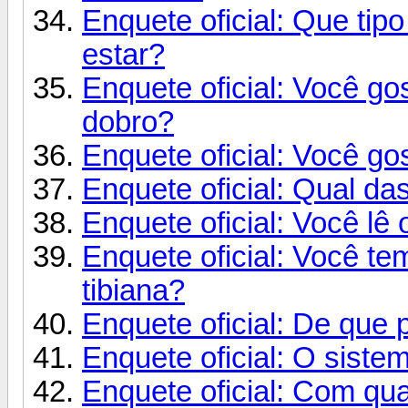
Enquete oficial: Que tip
estar?
Enquete oficial: Você g
dobro?
Enquete oficial: Você g
Enquete oficial: Qual da
Enquete oficial: Você lê
Enquete oficial: Você t
tibiana?
Enquete oficial: De que 
Enquete oficial: O siste
Enquete oficial: Com qu