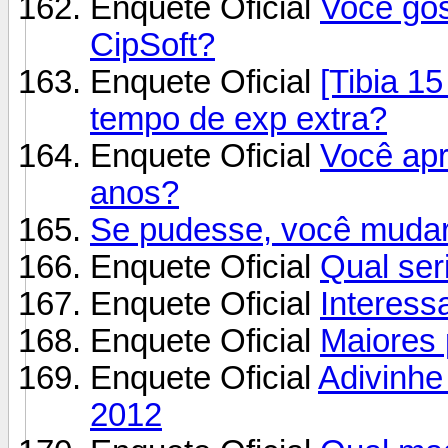
Enquete Oficial
Você gos
CipSoft?
Enquete Oficial
[Tibia 1
tempo de exp extra?
Enquete Oficial
Você apr
anos?
Se pudesse, você mudar
Enquete Oficial
Qual ser
Enquete Oficial
Interess
Enquete Oficial
Maiores 
Enquete Oficial
Adivinhe
2012