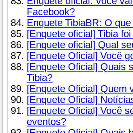
Enquete oficial: Você v
Facebook?
Enquete TibiaBR: O que
[Enquete oficial] Tibia
[Enquete oficial] Qual se
[Enquete Oficial] Você go
[Enquete Oficial] Quais
Tibia?
[Enquete Oficial] Quem
[Enquete Oficial] Notícia
[Enquete Oficial] Você s
eventos?
[Enquete Oficial] Quais 