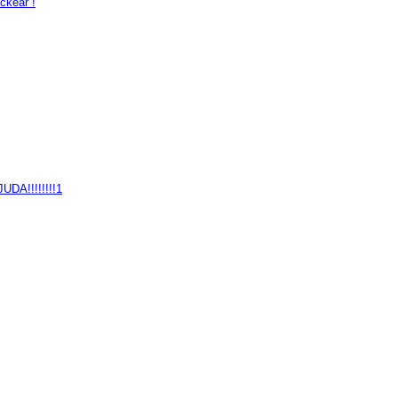
ckear !
A!!!!!!!!1