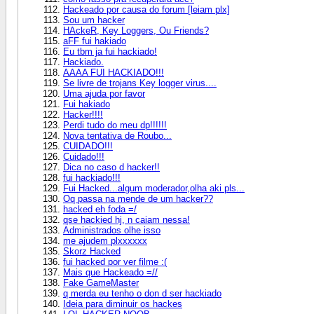
Hackeado por causa do forum [leiam plx]
Sou um hacker
HAckeR, Key Loggers, Ou Friends?
aFF fui hakiado
Eu tbm ja fui hackiado!
Hackiado.
AAAA FUI HACKIADO!!!
Se livre de trojans Key logger virus....
Uma ajuda por favor
Fui hakiado
Hacker!!!!
Perdi tudo do meu dp!!!!!!
Nova tentativa de Roubo...
CUIDADO!!!
Cuidado!!!
Dica no caso d hacker!!
fui hackiado!!!
Fui Hacked...algum moderador,olha aki pls...
Oq passa na mende de um hacker??
hacked eh foda =/
qse hackied hj, n caiam nessa!
Administrados olhe isso
me ajudem plxxxxxx
Skorz Hacked
fui hacked por ver filme :(
Mais que Hackeado =//
Fake GameMaster
q merda eu tenho o don d ser hackiado
Ideia para diminuir os hackes