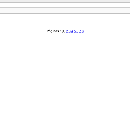
Páginas :
[
1
]
2
3
4
5
6
7
8