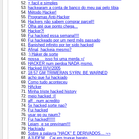
+ facil e simples
hackearam a conta de banco do meu pai pelo tibia
Método Hacker!
Programas Anti-Hacker
Hackers não sabem comprar parcel!!
Olha até que ponto chega...
Hacker?!
Fui hackied essa semana!!!!
Fui hackeado por um nerd mês passado
Banished infinito por ter sido hacked
Afinal, hackeia mesmo?
;) Haker de sorte
nossa ... isso foi uma merda =/
HACKER num perdoa NADA,msmo.
Hacked III/V/2005
18:57 GM TRIMERAN SYRN: BE WARNED
acho que fui hackiado
Como tudo aconteceu
HAcker
Minha triste hacked history
meio hacked :((
aff...num acredito
5x hacked,sorte nao?
Fui hacked
usar gg ou naum?
Fui hacked!!!!!!
Leiam, e se previnam!!!
Hackiadu
Sobre a palavra "HACK" E DERIVADOS... ¬¬
AJUDEM... Cai em truque barato