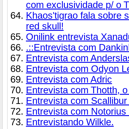
com exclusividade p/ o T
Khaos'tigrao fala sobre 
red skull!
Onilink entrevista Xanad
.::Entrevista com Dankin
Entrevista com Andersla
Entrevista com Odyon Le
Entrevista com Adric
Entrevista com Thotth, o 
Entrevista com Scallibur 
Entrevista com Notorius K
Entrevistando Wilkle.